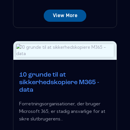
View More
10 grunde til at
sikkerhedskopiere M365 -
data
Forretningsorganisationer, der bruger
Microsoft 365, er stadig ansvarlige for at
sikre slutbrugerens...