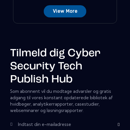
View More
Tilmeld dig Cyber
Security Tech
Publish Hub
Som abonnent vil du modtage advarsler og gratis
adgang til vores konstant opdaterede bibliotek af
hvidbøger, analytikerrapporter, casestudier,
webseminarer og løsningsrapporter.
Abonner