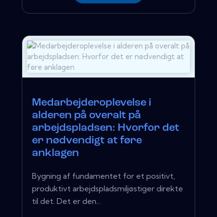
Medarbejderoplevelse i
alderen på overalt på
arbejdspladsen: Hvorfor det
er nødvendigt at føre
anklagen
Bygning af fundamentet for et positivt,
produktivt arbejdspladsmiljøstiger direkte
til det. Det er den...