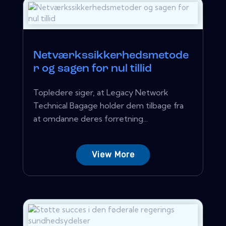
Netværkssikkerhedsmetode
r og sagen for nul tillid
Topledere siger, at Legacy Network
Technical Bagage holder dem tilbage fra
at omdanne deres forretning...
View More