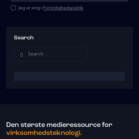
Jeg er enig i
Fortrolighedspolitik
.
Search
Den største medieressource for
virksomhedsteknologi.