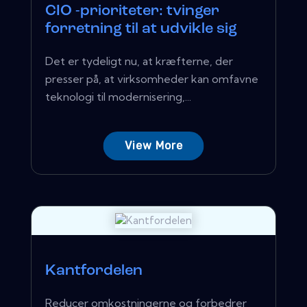
CIO -prioriteter: tvinger
forretning til at udvikle sig
Det er tydeligt nu, at kræfterne, der
presser på, at virksomheder kan omfavne
teknologi til modernisering,...
View More
Kantfordelen
Reducer omkostningerne og forbedrer