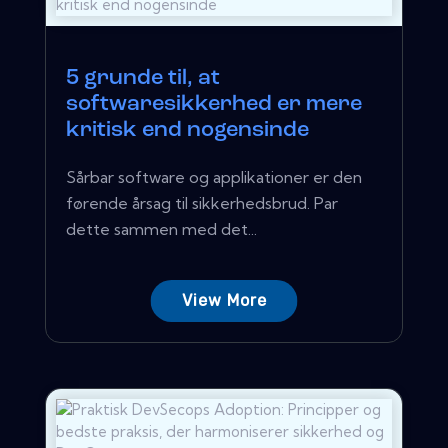
5 grunde til, at
softwaresikkerhed er mere
kritisk end nogensinde
Sårbar software og applikationer er den
førende årsag til sikkerhedsbrud. Par
dette sammen med det...
View More