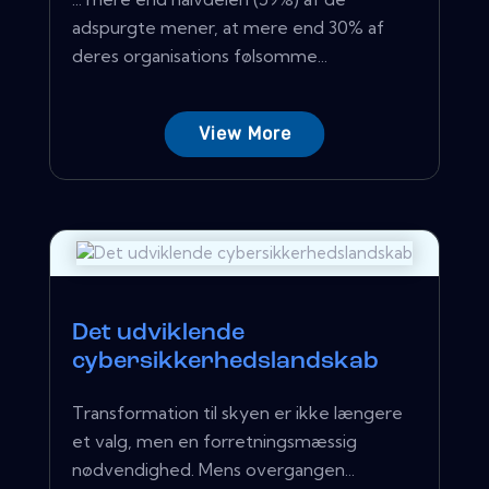
adspurgte mener, at mere end 30% af
deres organisations følsomme...
View More
Det udviklende
cybersikkerhedslandskab
Transformation til skyen er ikke længere
et valg, men en forretningsmæssig
nødvendighed. Mens overgangen...