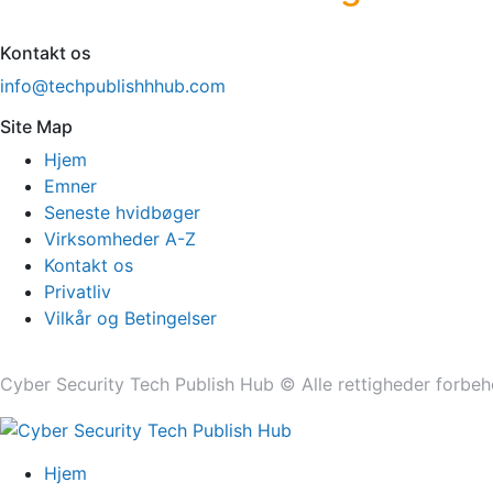
Kontakt os
info@techpublishhhub.com
Site Map
Hjem
Emner
Seneste hvidbøger
Virksomheder A-Z
Kontakt os
Privatliv
Vilkår og Betingelser
Cyber ​​Security Tech Publish Hub © Alle rettigheder forbeh
Hjem