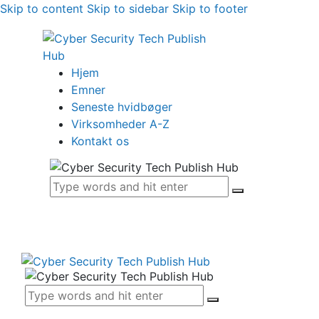
Skip to content
Skip to sidebar
Skip to footer
Hjem
Emner
Seneste hvidbøger
Virksomheder A-Z
Kontakt os