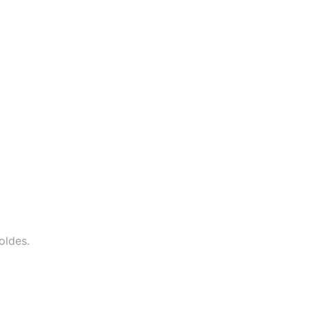
oldes.