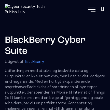
BlackBerry Cyber ​​
Suite
Udgivet af:
BlackBerry
Udfordringen med at sikre og beskytte data og
slutpunkter er ikke et nyt krav, men i dag er det vigtigere
end nogensinde. Med en hurtigt ekspanderende
angrebsoverflade skabt af spredningen af ​​nye typer
slutpunkter, der spænder fra Mobile til Internet of Things
(IoT) kombineret med en bølge af fjerntliggende globale
arbejdere, har du en perfekt storm. Konceptet og
implementeringen af ​​en nul -tillidsramme har aldrig