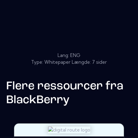
Lang: ENG
Type: Whitepaper Længde: 7 sider
Flere ressourcer fra
BlackBerry