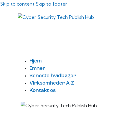
Skip to content
Skip to footer
Hjem
Emner
Seneste hvidbøger
Virksomheder A-Z
Kontakt os