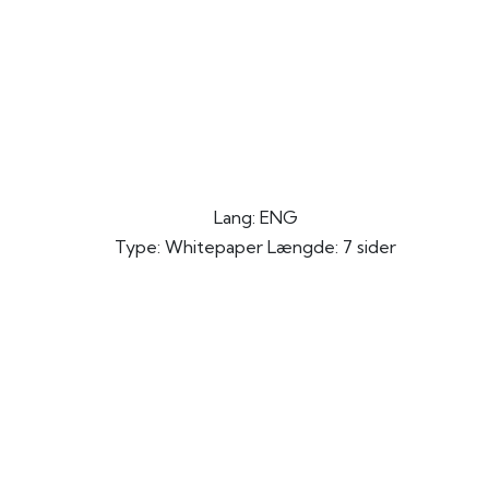
Lang: ENG
Type: Whitepaper Længde: 7 sider