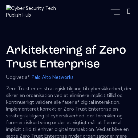
Arkitektering af Zero
Trust Enterprise
Udgivet af:
Palo Alto Networks
Zero Trust er en strategisk tilgang til cybersikkerhed, der
sikrer en organisation ved at eliminere implicit tillid og
kontinuerligt validere alle faser af digital interaktion.
Implementeret korrekt er Zero Trust Enterprise en
strategisk tilgang til cybersikkerhed, der forenkler og
forener risikostyring under et vigtigt mål: at fjerne al
implicit tillid til enhver digital transaktion. Ved at blive en
ægte Zero Trust Enterprise nyder organisationer mere