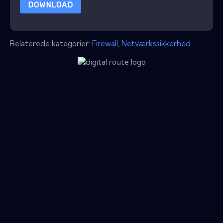
DOWNLOAD
Relaterede kategorier:
Firewall
,
Netværkssikkerhed