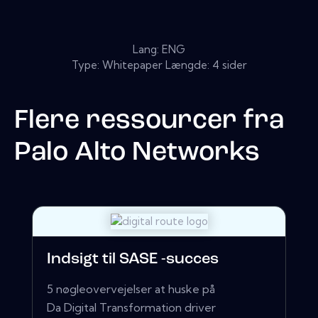
Lang: ENG
Type: Whitepaper Længde: 4 sider
Flere ressourcer fra
Palo Alto Networks
Indsigt til SASE -succes
5 nøgleovervejelser at huske på
Da Digital Transformation driver