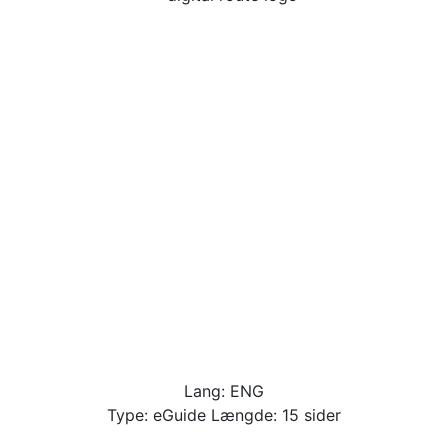
Lang: ENG
Type: eGuide Længde: 15 sider