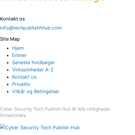
Kontakt os
info@techpublishhhub.com
Site Map
Hjem
Emner
Seneste hvidbøger
Virksomheder A-Z
Kontakt os
Privatliv
Vilkår og Betingelser
Cyber ​​Security Tech Publish Hub © Alle rettigheder
forbeholdes.