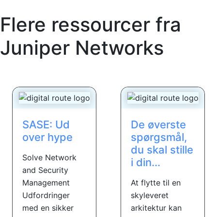
Flere ressourcer fra
Juniper Networks
SASE: Ud
De øverste
over hype
spørgsmål,
du skal stille
Solve Network
i din...
and Security
Management
At flytte til en
Udfordringer
skyleveret
med en sikker
arkitektur kan