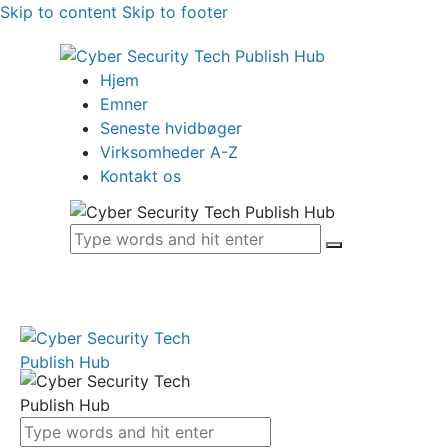
Skip to content
Skip to footer
Hjem
Emner
Seneste hvidbøger
Virksomheder A-Z
Kontakt os