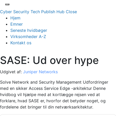
Cyber Security Tech Publish Hub
Close
Hjem
Emner
Seneste hvidbøger
Virksomheder A-Z
Kontakt os
SASE: Ud over hype
Udgivet af:
Juniper Networks
Solve Network and Security Management Udfordringer
med en sikker Access Service Edge -arkitektur Denne
hvidbog vil hjælpe med at kortlægge rejsen ved at
forklare, hvad SASE er, hvorfor det betyder noget, og
fordelene det bringer til din netværksarkitektur.