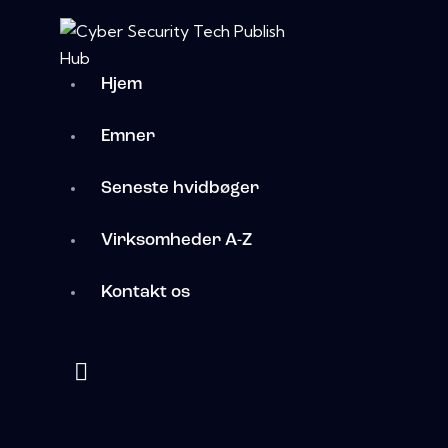
Hjem
Emner
Seneste hvidbøger
Virksomheder A-Z
Kontakt os