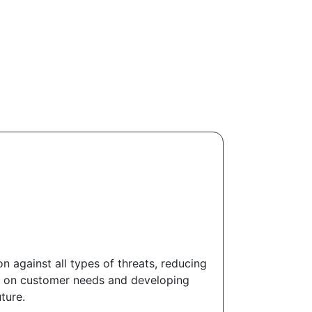
against all types of threats, reducing
ed on customer needs and developing
ture.