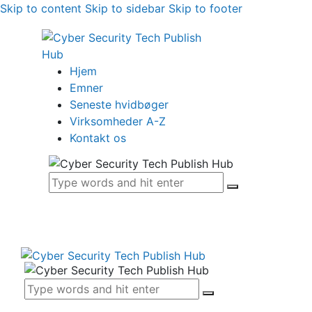
Skip to content
Skip to sidebar
Skip to footer
Hjem
Emner
Seneste hvidbøger
Virksomheder A-Z
Kontakt os