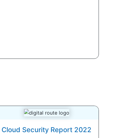
Cloud Security Report 2022