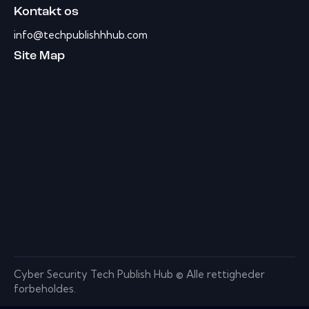
Kontakt os
info@techpublishhhub.com
Site Map
Cyber ​​Security Tech Publish Hub © Alle rettigheder
forbeholdes.