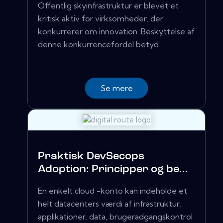
Offentlig skyinfrastruktur er blevet et
kritisk aktiv for virksomheder, der
konkurrerer om innovation. Beskyttelse af
denne konkurrencefordel betyd...
Se mere
Praktisk DevSecops
Adoption: Principper og be...
En enkelt cloud -konto kan indeholde et
helt datacenters værdi af infrastruktur,
applikationer, data, brugeradgangskontrol