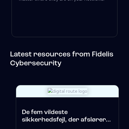
Latest resources from Fidelis
Cybersecurity
De fem vildeste
sikkerhedsfejl, der afslører...