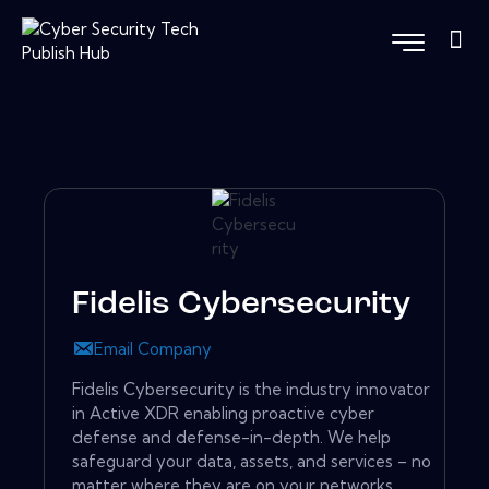
Fidelis Cybersecurity
Email Company
Fidelis Cybersecurity is the industry innovator
in Active XDR enabling proactive cyber
defense and defense-in-depth. We help
safeguard your data, assets, and services – no
matter where they are on your networks.