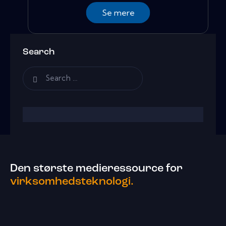
Se mere
Search
Den største medieressource for
virksomhedsteknologi.