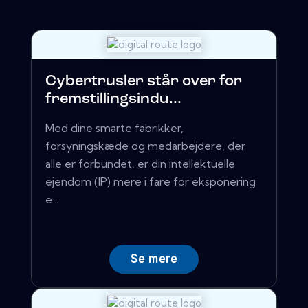
Cybertrusler står over for
fremstillingsindu...
Med dine smarte fabrikker,
forsyningskæde og medarbejdere, der
alle er forbundet, er din intellektuelle
ejendom (IP) mere i fare for eksponering
e...
Se mere