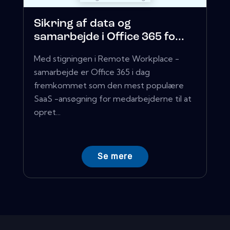
Sikring af data og
samarbejde i Office 365 fo...
Med stigningen i Remote Workplace -
samarbejde er Office 365 i dag
fremkommet som den mest populære
SaaS -ansøgning for medarbejderne til at
opret...
Se mere