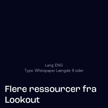
Lang: ENG
Type: Whitepaper Længde: 8 sider
Flere ressourcer fra
Lookout