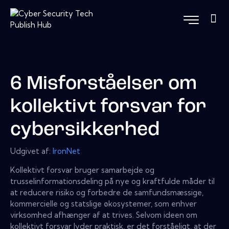
6 Misforståelser om
kollektivt forsvar for
cybersikkerhed
Udgivet af:
IronNet
Kollektivt forsvar bruger samarbejde og
trusselinformationsdeling på nye og kraftfulde måder til
at reducere risiko og forbedre de samfundsmæssige,
kommercielle og statslige økosystemer, som enhver
virksomhed afhænger af at trives. Selvom ideen om
kollektivt forsvar lyder praktisk, er det forståeligt, at der