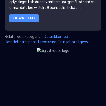
oplysninger
. Hvis du har yderligere spørgsmål, så send en
e-mail data beskyttelse@techpublishhub.com
DOWNLOAD
Relaterede kategorier:
Datasikkerhed
,
Hændelsesrespons
,
Kryptering
,
Trussel intelligens