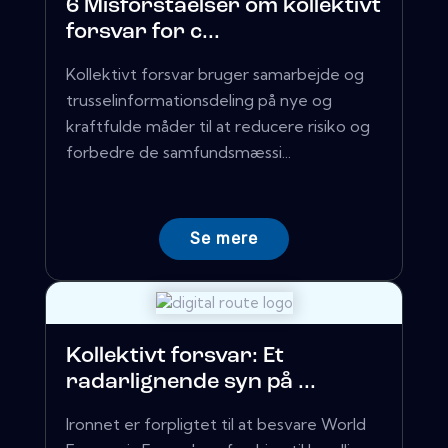
6 Misforståelser om kollektivt
forsvar for c...
Kollektivt forsvar bruger samarbejde og
trusselinformationsdeling på nye og
kraftfulde måder til at reducere risiko og
forbedre de samfundsmæssi...
Se mere
Kollektivt forsvar: Et
radarlignende syn på ...
Ironnet er forpligtet til at besvare World